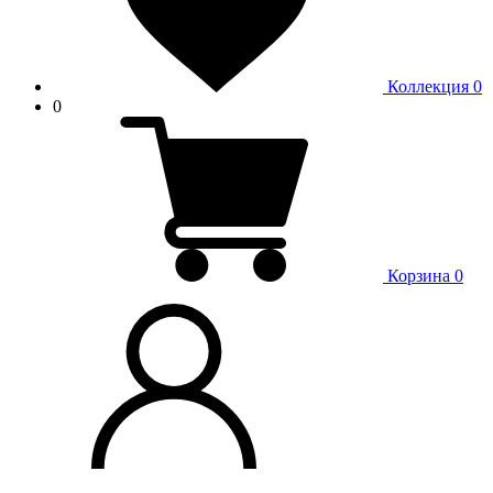
Коллекция
0
0
Корзина
0