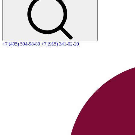
+7 (495) 594-98-80
+7 (915) 341-02-20