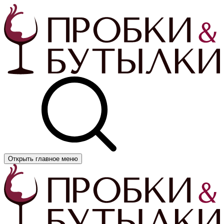
Открыть главное меню