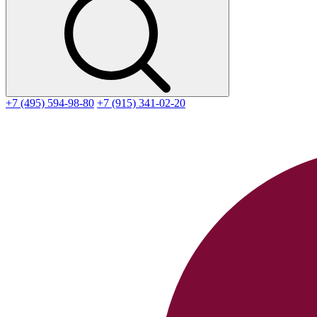
+7 (495) 594-98-80
+7 (915) 341-02-20