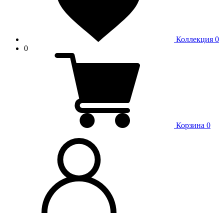
Коллекция
0
0
Корзина
0