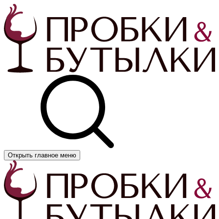
Открыть главное меню