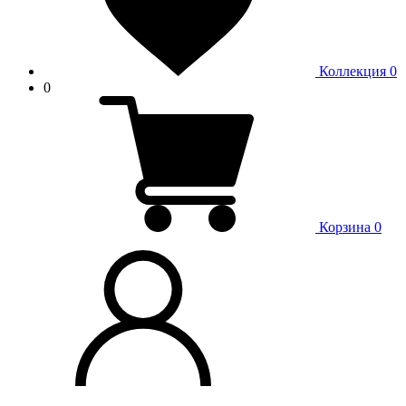
Коллекция
0
0
Корзина
0