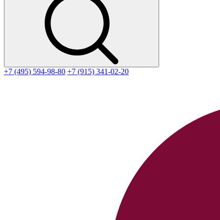
+7 (495) 594-98-80
+7 (915) 341-02-20