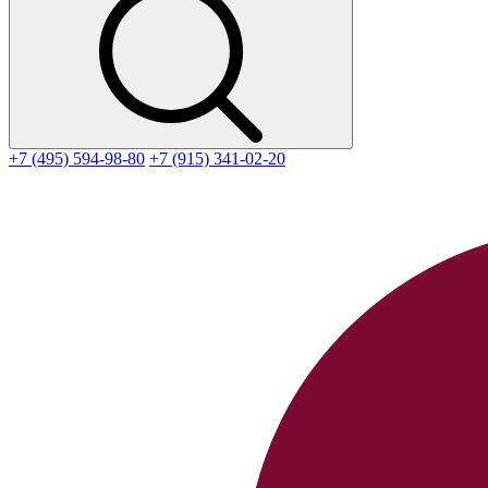
+7 (495) 594-98-80
+7 (915) 341-02-20