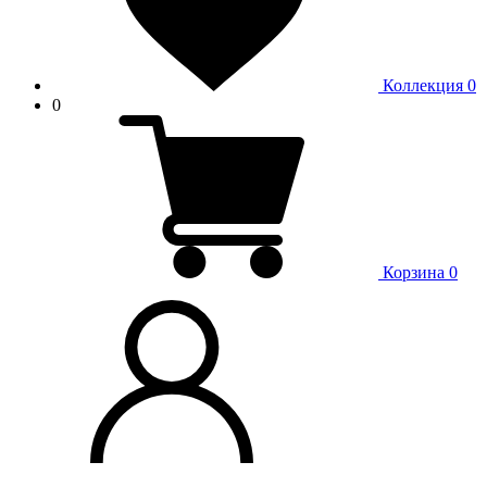
Коллекция
0
0
Корзина
0