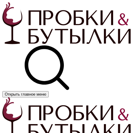
Открыть главное меню