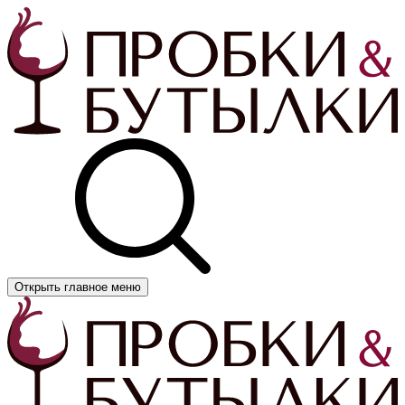
Открыть главное меню