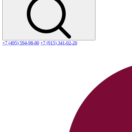
+7 (495) 594-98-80
+7 (915) 341-02-20