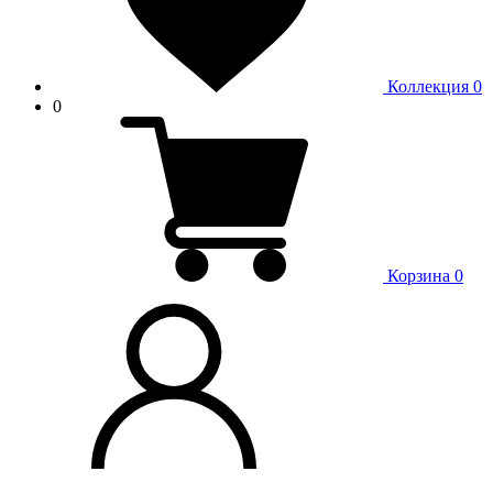
Коллекция
0
0
Корзина
0