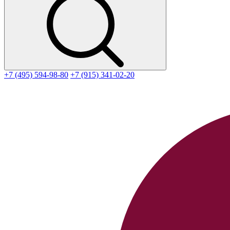
+7 (495) 594-98-80
+7 (915) 341-02-20