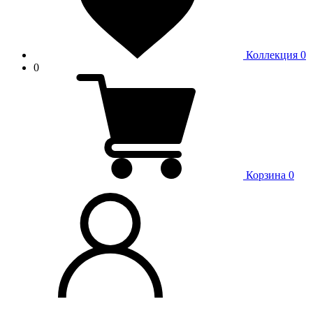
Коллекция
0
0
Корзина
0