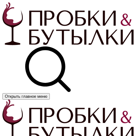
Открыть главное меню