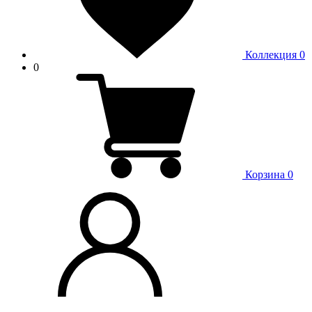
Коллекция
0
0
Корзина
0