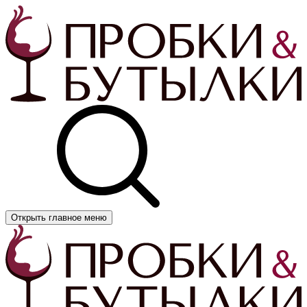
Открыть главное меню