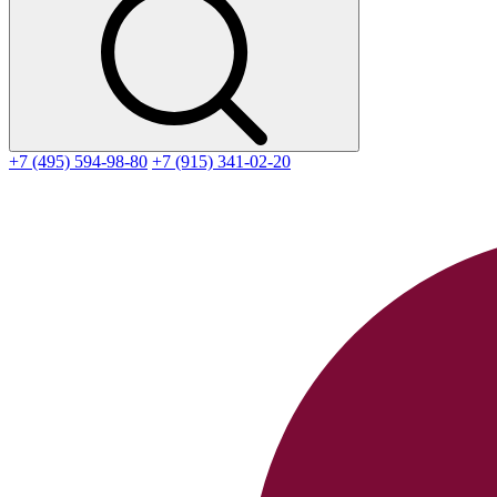
+7 (495) 594-98-80
+7 (915) 341-02-20