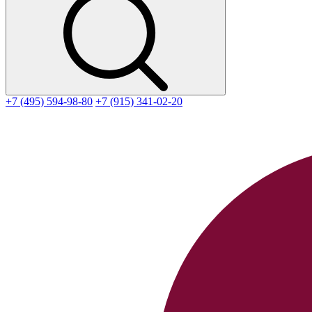
+7 (495) 594-98-80
+7 (915) 341-02-20