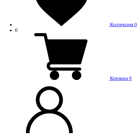
Коллекция
0
0
Корзина
0