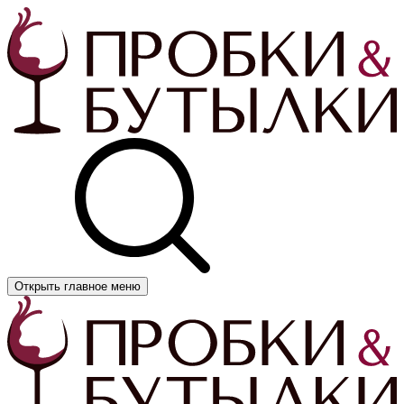
Открыть главное меню