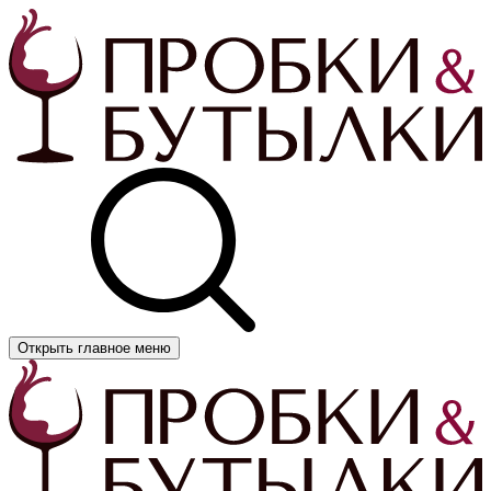
Открыть главное меню