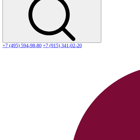
+7 (495) 594-98-80
+7 (915) 341-02-20