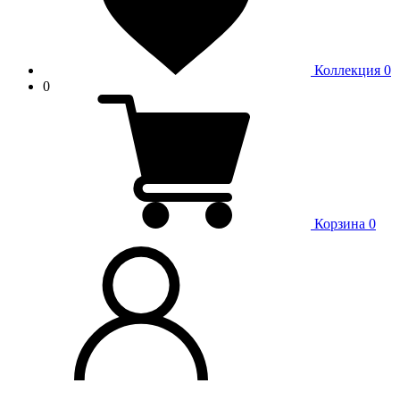
Коллекция
0
0
Корзина
0