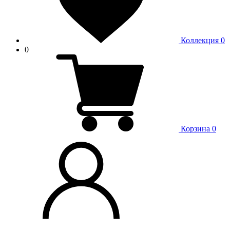
Коллекция
0
0
Корзина
0