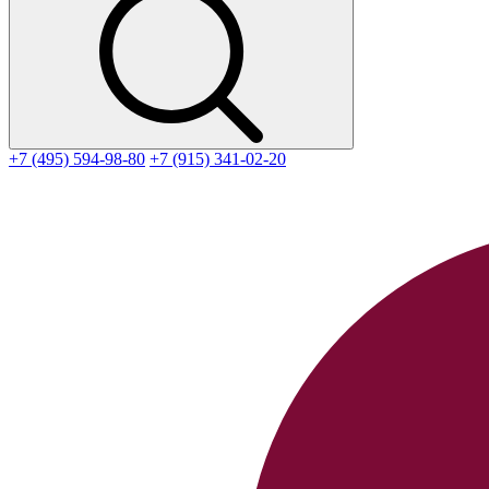
+7 (495) 594-98-80
+7 (915) 341-02-20