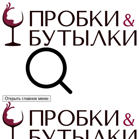
Открыть главное меню