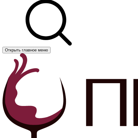
Открыть главное меню