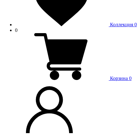
Коллекция
0
0
Корзина
0