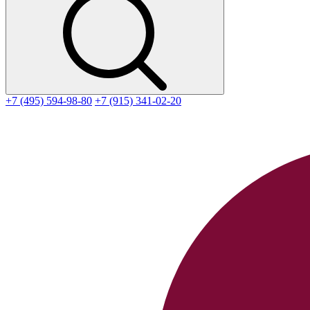
+7 (495) 594-98-80
+7 (915) 341-02-20