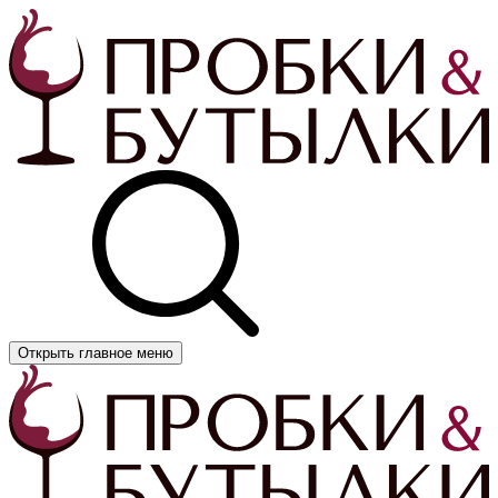
Открыть главное меню