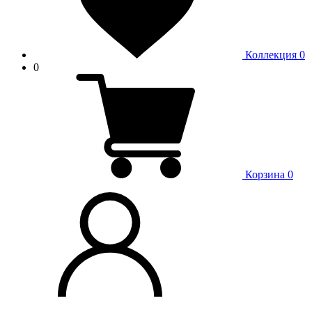
Коллекция
0
0
Корзина
0