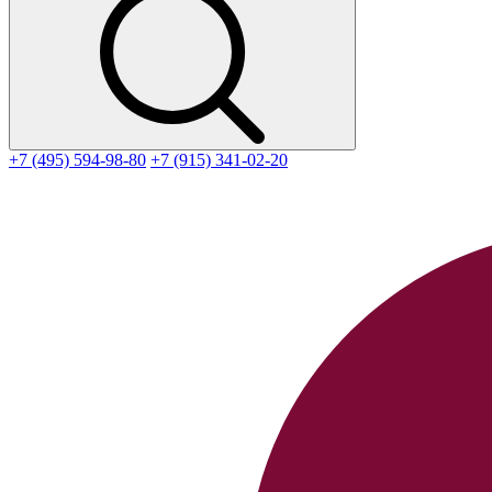
+7 (495) 594-98-80
+7 (915) 341-02-20