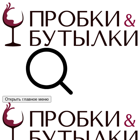
Открыть главное меню