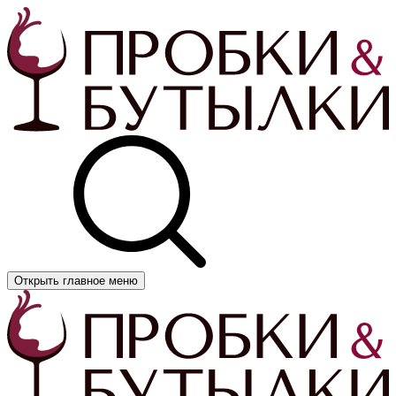
Открыть главное меню