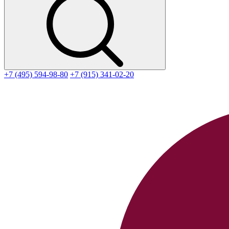
+7 (495) 594-98-80
+7 (915) 341-02-20