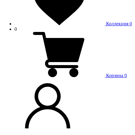
Коллекция
0
0
Корзина
0