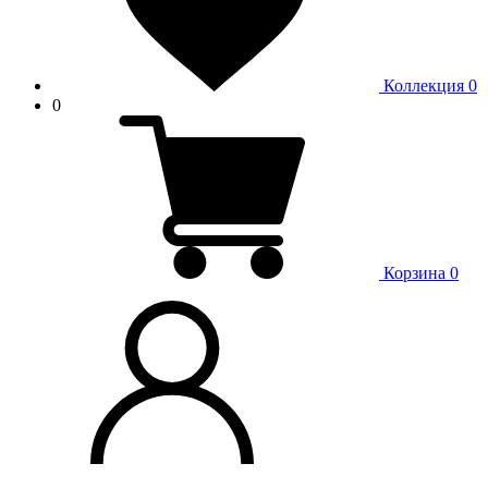
Коллекция
0
0
Корзина
0