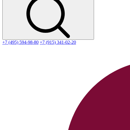
+7 (495) 594-98-80
+7 (915) 341-02-20