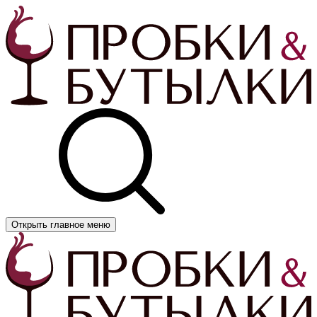
Открыть главное меню