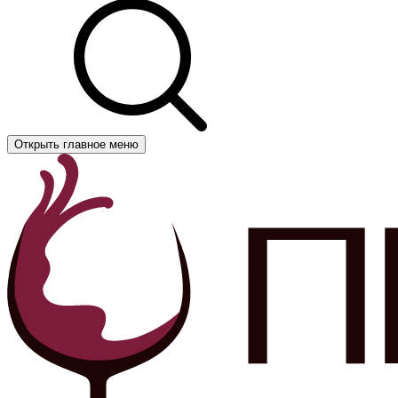
Открыть главное меню