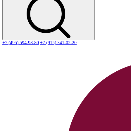
+7 (495) 594-98-80
+7 (915) 341-02-20