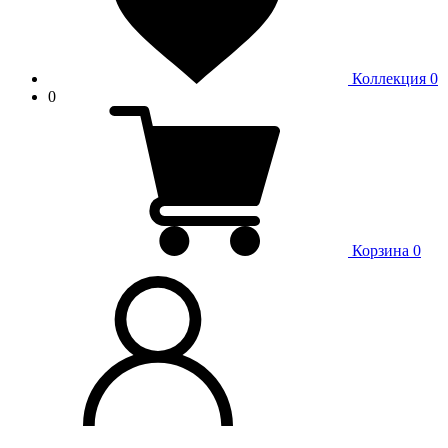
Коллекция
0
0
Корзина
0