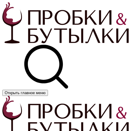
Открыть главное меню