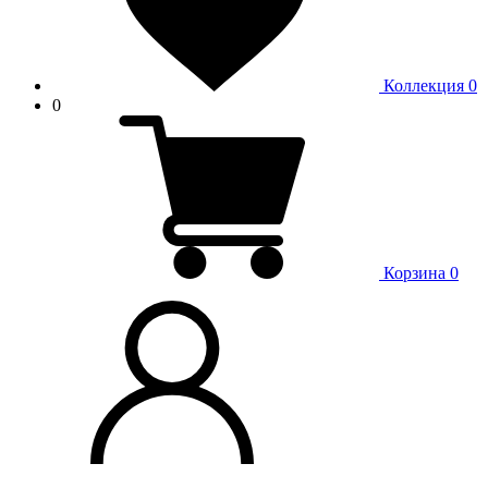
Коллекция
0
0
Корзина
0