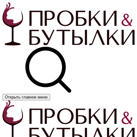
Открыть главное меню