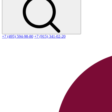
+7 (495) 594-98-80
+7 (915) 341-02-20