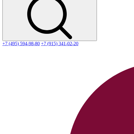
+7 (495) 594-98-80
+7 (915) 341-02-20