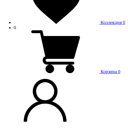
Коллекция
0
0
Корзина
0