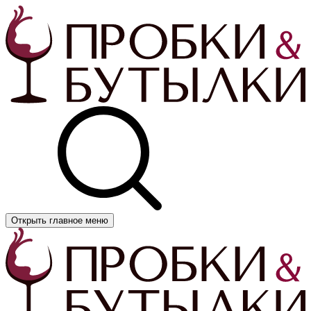
Открыть главное меню