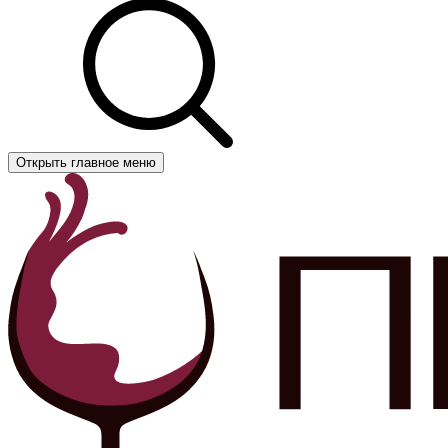
Открыть главное меню