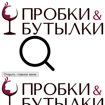
Открыть главное меню