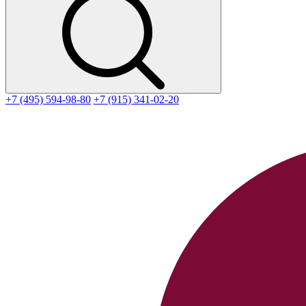
+7 (495) 594-98-80
+7 (915) 341-02-20