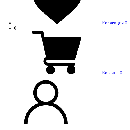
Коллекция
0
0
Корзина
0