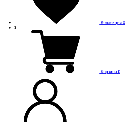
Коллекция
0
0
Корзина
0