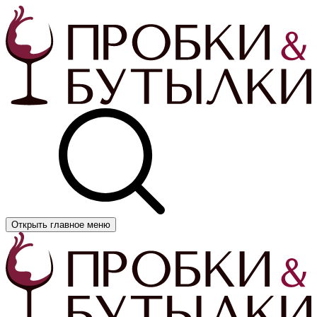
Открыть главное меню