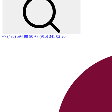
+7 (495) 594-98-80
+7 (915) 341-02-20