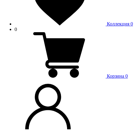
Коллекция
0
0
Корзина
0