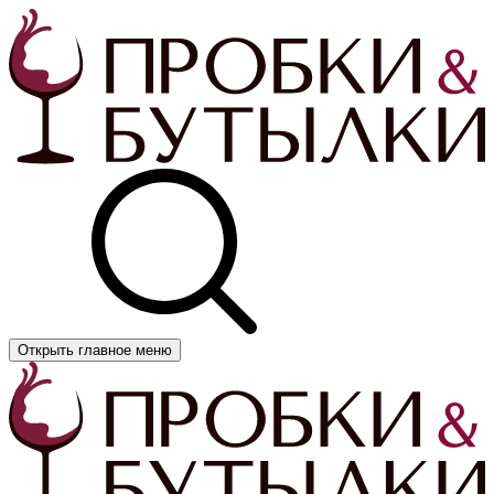
Открыть главное меню