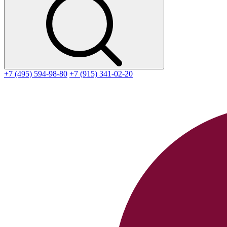
+7 (495) 594-98-80
+7 (915) 341-02-20