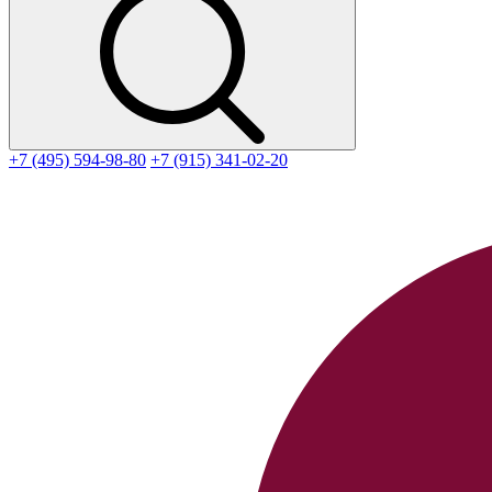
+7 (495) 594-98-80
+7 (915) 341-02-20