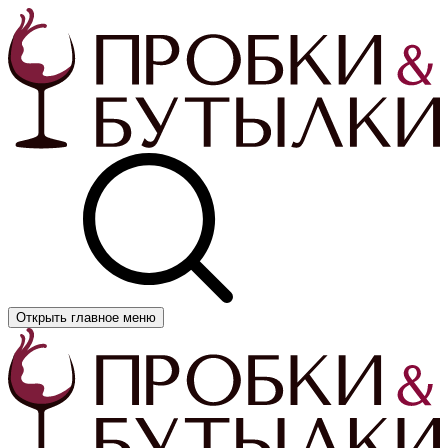
Открыть главное меню