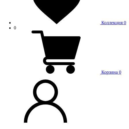
Коллекция
0
0
Корзина
0