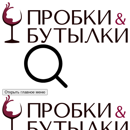
Открыть главное меню