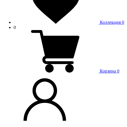
Коллекция
0
0
Корзина
0