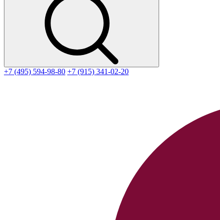
+7 (495) 594-98-80
+7 (915) 341-02-20