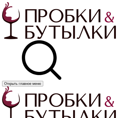
Открыть главное меню