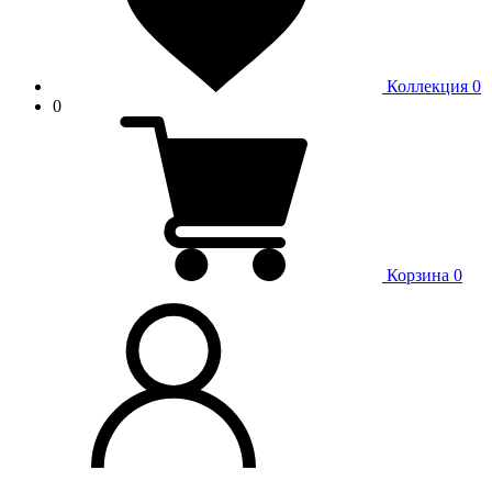
Коллекция
0
0
Корзина
0