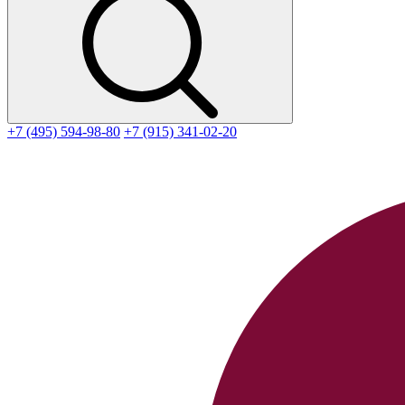
+7 (495) 594-98-80
+7 (915) 341-02-20