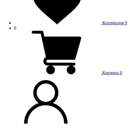
Коллекция
0
0
Корзина
0