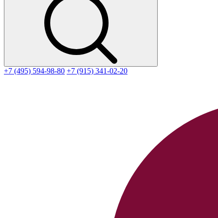
+7 (495) 594-98-80
+7 (915) 341-02-20