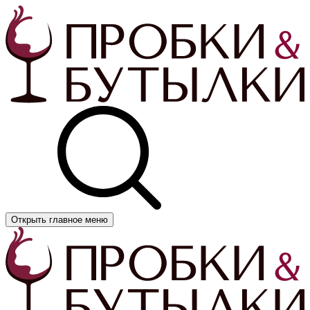
Открыть главное меню