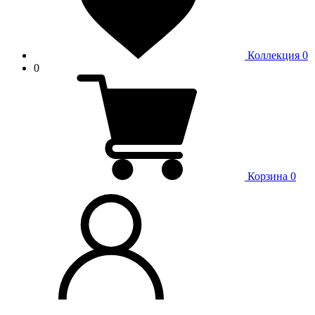
Коллекция
0
0
Корзина
0