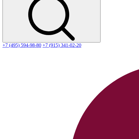
+7 (495) 594-98-80
+7 (915) 341-02-20