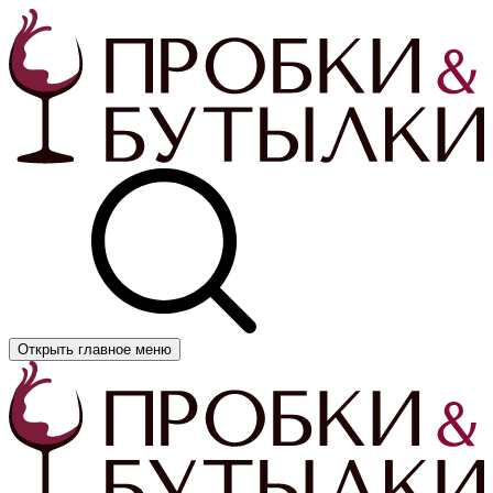
Открыть главное меню