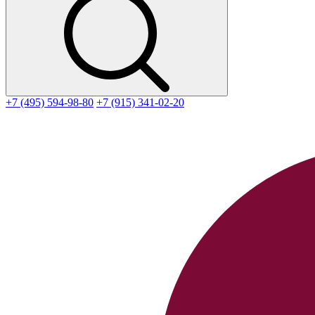
+7 (495) 594-98-80
+7 (915) 341-02-20