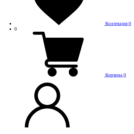
Коллекция
0
0
Корзина
0