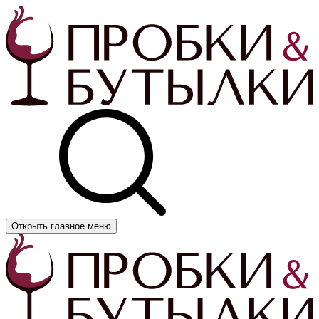
Открыть главное меню