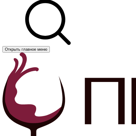
Открыть главное меню