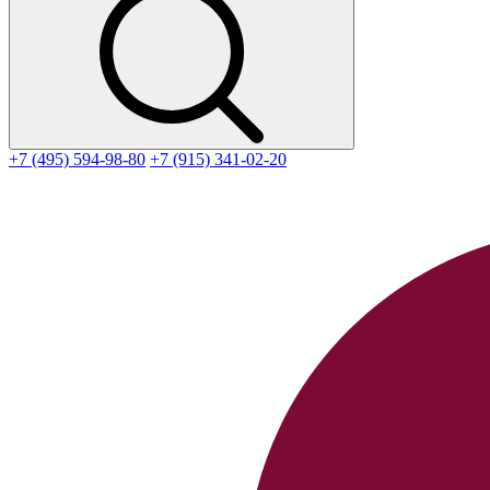
+7 (495) 594-98-80
+7 (915) 341-02-20