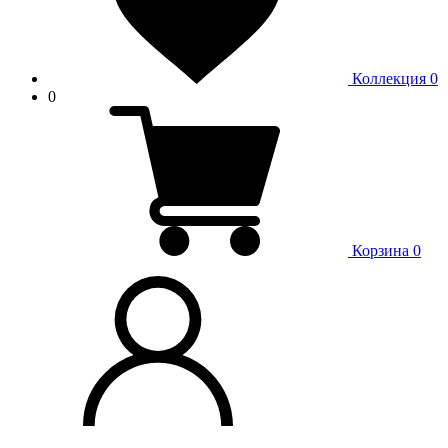
Коллекция
0
0
Корзина
0