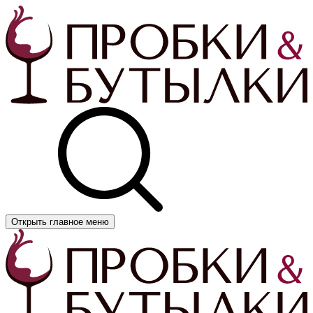
Открыть главное меню