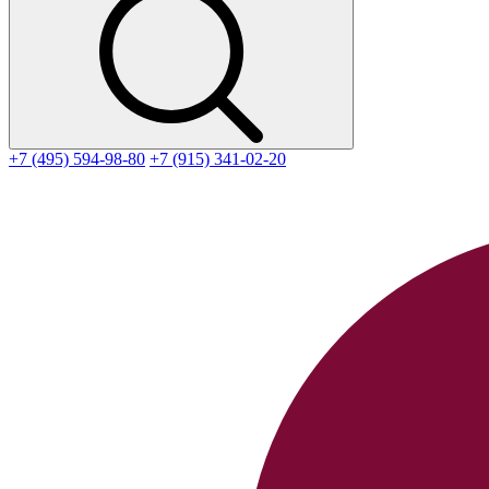
+7 (495) 594-98-80
+7 (915) 341-02-20