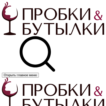
Открыть главное меню