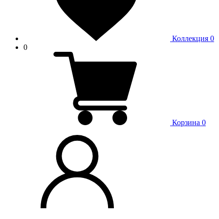
Коллекция
0
0
Корзина
0