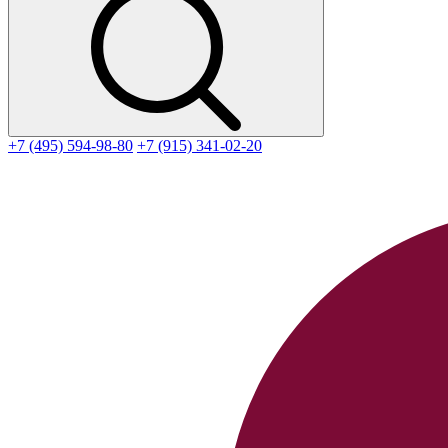
+7 (495) 594-98-80
+7 (915) 341-02-20