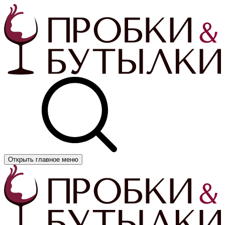
Открыть главное меню