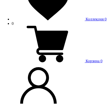
Коллекция
0
0
Корзина
0