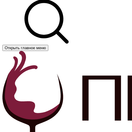
Открыть главное меню