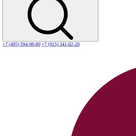
+7 (495) 594-98-80
+7 (915) 341-02-20