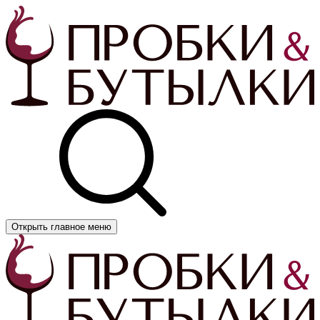
Открыть главное меню