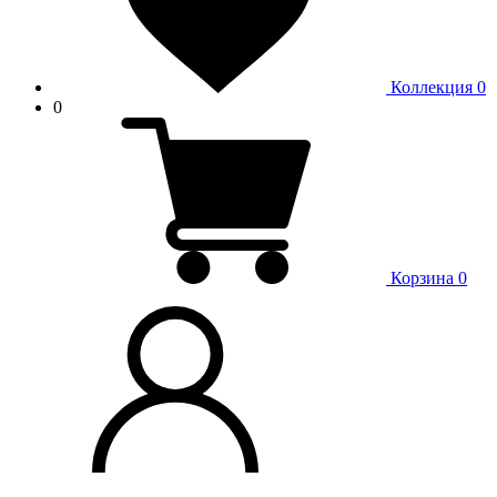
Коллекция
0
0
Корзина
0